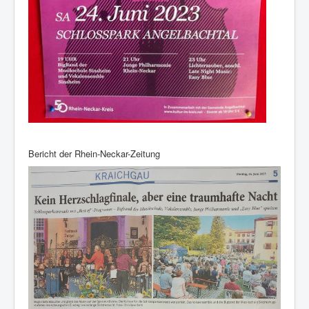
Bericht der Rhein-Neckar-Zeitung