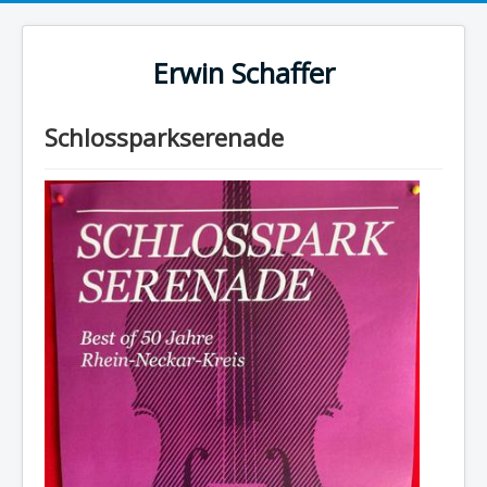
Erwin Schaffer
Schlossparkserenade