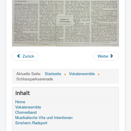
Zurück
Weiter
Aktuelle Seite:
Startseite
Vokalensemble
Schlossparkserenade
Inhalt
Home
Vokalensemble
Chorverband
Musikalische Vita und Intentionen
Sinsheim.Radsport